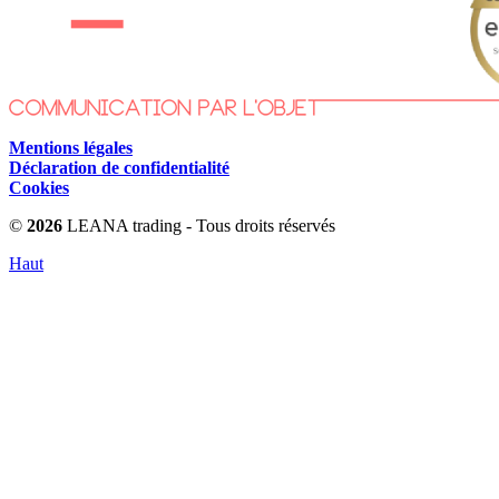
Mentions légales
Déclaration de confidentialité
Cookies
©
2026
LEANA trading - Tous droits réservés
Haut