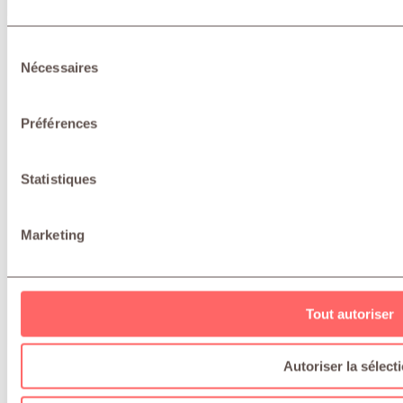
Sélection
Nécessaires
du
consentement
Préférences
Statistiques
Marketing
Tout autoriser
Autoriser la sélect