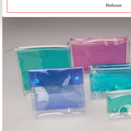
Refuser