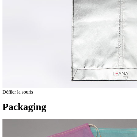
Défiler la souris
Packaging