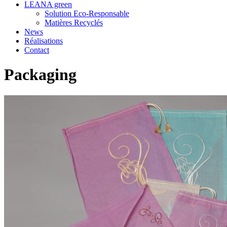
LEANA green
Solution Eco-Responsable
Matières Recyclés
News
Réalisations
Contact
Packaging