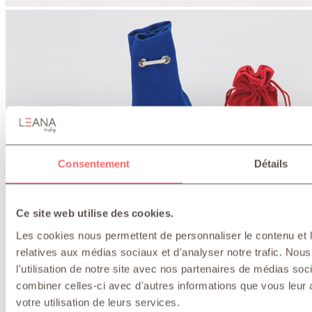
Consentement
Détails
Ce site web utilise des cookies.
Les cookies nous permettent de personnaliser le contenu et le
relatives aux médias sociaux et d'analyser notre trafic. No
l'utilisation de notre site avec nos partenaires de médias soc
combiner celles-ci avec d'autres informations que vous leur a
votre utilisation de leurs services.