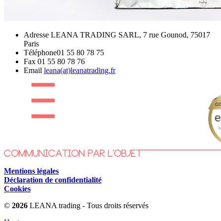
Adresse
LEANA TRADING SARL, 7 rue Gounod, 75017
Paris
Téléphone
01 55 80 78 75
Fax
01 55 80 78 76
Email
leana(at)leanatrading.fr
Mentions légales
Déclaration de confidentialité
Cookies
©
2026
LEANA trading - Tous droits réservés