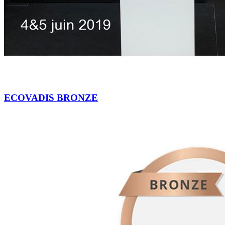
ECOVADIS BRONZE