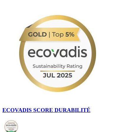
ECOVADIS SCORE DURABILITÉ