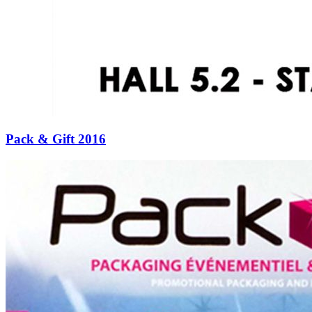
Pack & Gift 2016