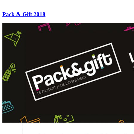
Pack & Gift 2018