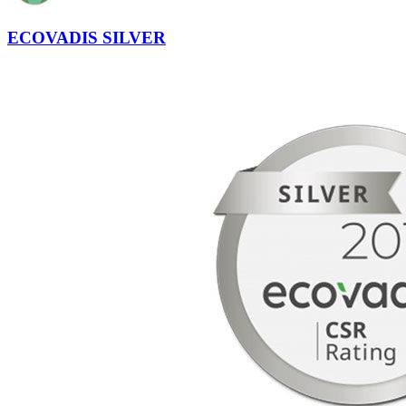
ECOVADIS SILVER