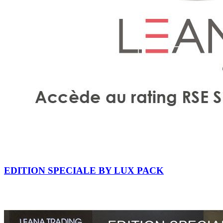
EDITION SPECIALE BY LUX PACK