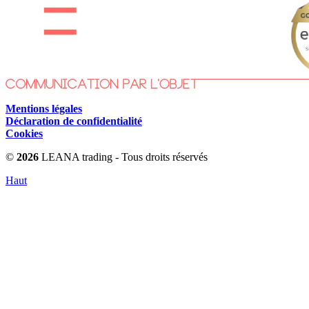
Mentions légales
Déclaration de confidentialité
Cookies
©
2026
LEANA trading - Tous droits réservés
Haut