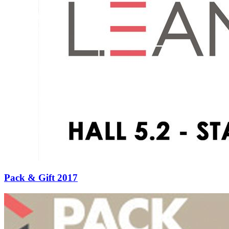
Pack & Gift 2017