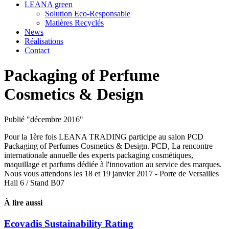
LEANA green
Solution Eco-Responsable
Matières Recyclés
News
Réalisations
Contact
Packaging of Perfume
Cosmetics & Design
Publié "décembre 2016"
Pour la 1ère fois LEANA TRADING participe au salon PCD
Packaging of Perfumes Cosmetics & Design. PCD, La rencontre
internationale annuelle des experts packaging cosmétiques,
maquillage et parfums dédiée à l'innovation au service des marques.
Nous vous attendons les 18 et 19 janvier 2017 - Porte de Versailles
Hall 6 / Stand B07
À lire aussi
Ecovadis Sustainability Rating